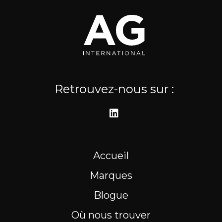
Où nous trouver
Ressources
EN
Retrouvez-nous sur :
Accueil
Marques
Blogue
Où nous trouver